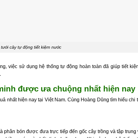
tưới cây tự động tiết kiệm nước
g, việc sử dụng hệ thống tự động hoàn toàn đã giúp tiết kiệm
.
 minh được ưa chuộng nhất hiện nay
quả nhất hiện nay tại Việt Nam. Cùng Hoàng Dũng tìm hiểu chi t
 phân bón được đưa trực tiếp đến gốc cây trồng và tập trung