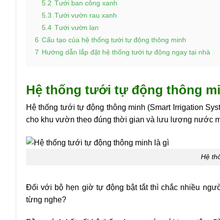
5.2
Tưới ban công xanh
5.3
Tưới vườn rau xanh
5.4
Tưới vườn lan
6
Cấu tạo của hệ thống tưới tự động thông minh
7
Hướng dẫn lắp đặt hệ thống tưới tự động ngay tại nhà
Hệ thống tưới tự động thông mi
Hệ thống tưới tự động thông minh (Smart Irrigation Sys
cho khu vườn theo đúng thời gian và lưu lượng nước
Hệ th
Đối với bộ hẹn giờ tự động bật tắt thì chắc nhiều ng
từng nghe?