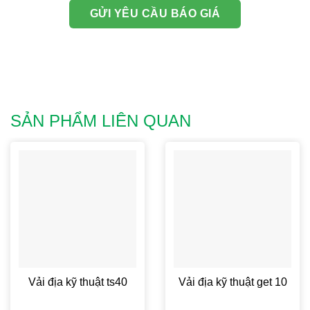
SẢN PHẨM LIÊN QUAN
Vải địa kỹ thuật ts40
Vải địa kỹ thuật get 10