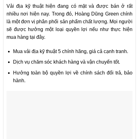
Vải địa kỹ thuật hiện đang có mặt và được bán ở rất
nhiều nơi hiện nay. Trong đó, Hoàng Dũng Green chính
là một đơn vị phân phối sản phẩm chất lượng. Mọi người
sẽ được hưởng một loại quyền lợi nếu như thực hiện
mua hàng tại đây.
Mua vải địa kỹ thuật 5 chính hãng, giá cả cạnh tranh.
Dịch vụ chăm sóc khách hàng và vận chuyển tốt.
Hưởng toàn bộ quyền lợi về chính sách đổi trả, bảo
hành.