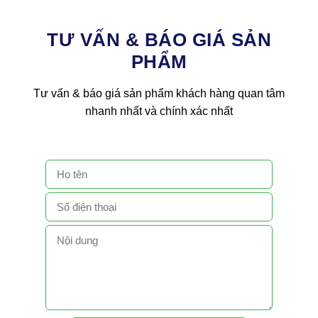
TƯ VẤN & BÁO GIÁ SẢN
PHẨM
Tư vấn & báo giá sản phẩm khách hàng quan tâm
nhanh nhất và chính xác nhất