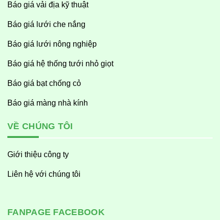
Báo giá vải địa kỹ thuật
Báo giá lưới che nắng
Báo giá lưới nông nghiệp
Báo giá hệ thống tưới nhỏ giọt
Báo giá bạt chống cỏ
Báo giá màng nhà kính
VỀ CHÚNG TÔI
Giới thiệu công ty
Liên hệ với chúng tôi
FANPAGE FACEBOOK