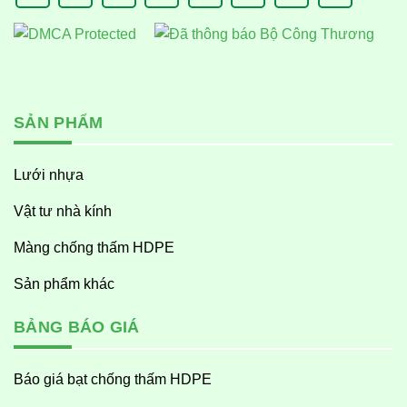
SẢN PHẨM
Lưới nhựa
Vật tư nhà kính
Màng chống thấm HDPE
Sản phẩm khác
BẢNG BÁO GIÁ
Báo giá bạt chống thấm HDPE