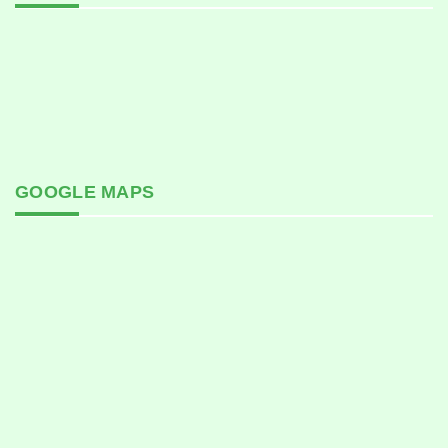
GOOGLE MAPS