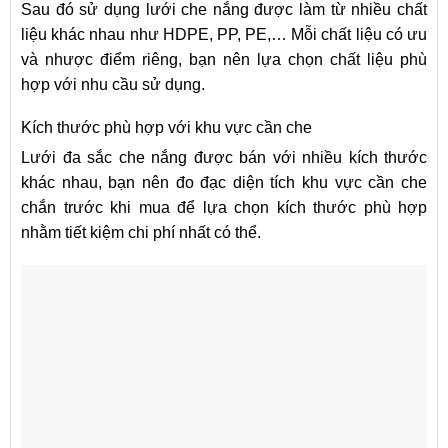
Sau đó sử dụng lưới che nắng được làm từ nhiều chất
liệu khác nhau như HDPE, PP, PE,… Mỗi chất liệu có ưu
và nhược điểm riêng, bạn nên lựa chọn chất liệu phù
hợp với nhu cầu sử dụng.
Kích thước phù hợp với khu vực cần che
Lưới đa sắc che nắng được bán với nhiều kích thước
khác nhau, bạn nên đo đạc diện tích khu vực cần che
chắn trước khi mua để lựa chọn kích thước phù hợp
nhằm tiết kiệm chi phí nhất có thể.