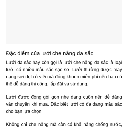
Đặc điểm của lưới che nắng đa sắc
Lưới đa sắc hay còn gọi là lưới che nắng đa sắc là loại
lưới có nhiều màu sắc sặc sỡ. Lưới thường được may
dạng sợi dẹt có viền và đóng khoen miễn phí nên bạn có
thể dễ dàng thi công, lắp đặt và sử dụng.
Lưới được đóng gói gọn nhẹ dạng cuộn nên dễ dàng
vận chuyển khi mua. Đặc biệt lưới có đa dạng màu sắc
cho bạn lựa chọn.
Không chỉ che nắng mà còn có khả nắng chống nước,