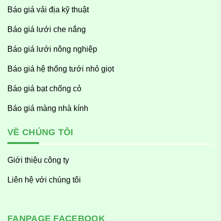
Báo giá vải địa kỹ thuật
Báo giá lưới che nắng
Báo giá lưới nông nghiệp
Báo giá hệ thống tưới nhỏ giọt
Báo giá bạt chống cỏ
Báo giá màng nhà kính
VỀ CHÚNG TÔI
Giới thiệu công ty
Liên hệ với chúng tôi
FANPAGE FACEBOOK