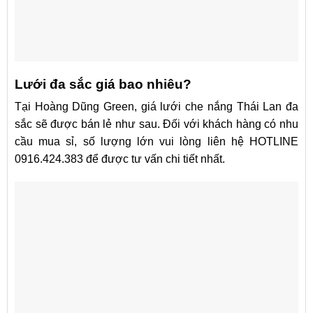
Lưới đa sắc giá bao nhiêu?
Tại Hoàng Dũng Green, giá lưới che nắng Thái Lan đa
sắc sẽ được bán lẻ như sau. Đối với khách hàng có nhu
cầu mua sỉ, số lượng lớn vui lòng liên hệ HOTLINE
0916.424.383 để được tư vấn chi tiết nhất.