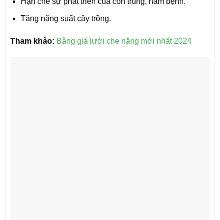
Hạn chế sự phát triển của côn trùng, nấm bệnh.
Tăng năng suất cây trồng.
Tham khảo:
Bảng giá lưới che nắng mới nhất 2024