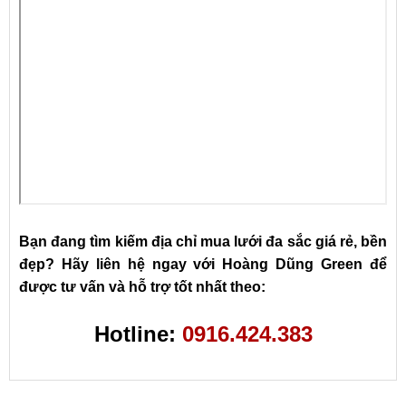
Bạn đang tìm kiếm địa chỉ mua lưới đa sắc giá rẻ, bền
đẹp? Hãy liên hệ ngay với Hoàng Dũng Green để
được tư vấn và hỗ trợ tốt nhất theo:
Hotline:
0916.424.383