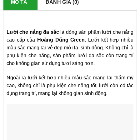
MÔ TẢ
ĐÁNH GIÁ (0)
Lưới che nắng đa sắc
là dòng sản phẩm lưới che nắng
cao cấp của
Hoàng Dũng Green
. Lưới kết hợp nhiều
màu sắc mang lại vẻ đẹp mới lạ, sinh động. Không chỉ là
phụ kiện che nắng, sản phẩm lưới đa sắc còn trang trí
cho không gian sử dụng tươi sáng hơn.
Ngoài ra lưới kết hợp nhiều màu sắc mạng lại thẩm mỹ
cao, không chỉ là phụ kiện che nắng tốt, lưới còn có tác
dụng trang trí, mang lại không gian sinh động.