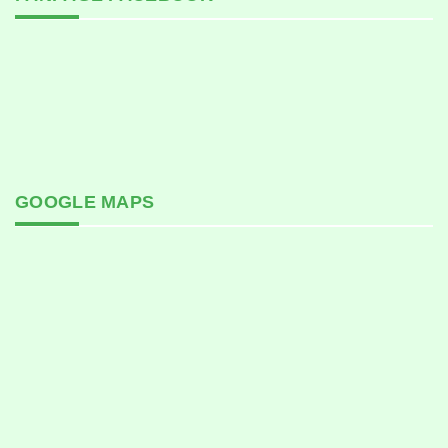
GOOGLE MAPS