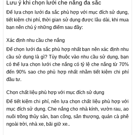
Lưu ý khi chọn lưới che nắng đa sắc
Để lựa chọn lưới đa sắc phù hợp với mục đích sử dụng,
tiết kiệm chi phí, thời gian sử dụng được lâu dài, khi mua
bạn nên chú ý những điểm sau đây:
Xác định nhu cầu che nắng
Để chọn lưới đa sắc phù hợp nhất bạn nên xác định nhu
cầu sử dụng là gì? Tùy thuộc vào nhu cầu sử dụng, bạn
có thể lựa chọn lưới che nắng có tỷ lệ che nắng từ 70%
đến 90% sao cho phù hợp nhất nhằm tiết kiệm chi phí
đầu tư.
Chọn chất liệu phù hợp với mục đích sử dụng
Để tiết kiệm chi phí, nên lựa chọn chất liệu phù hợp với
mục đích sử dụng. Che nắng cho nhà kính, vườn rau, ao
nuôi trồng thủy sản, ban công, sân thượng, quán cà phê
ngoài trời, nhà xe, bãi giữ xe..