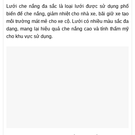
Lưới che nắng đa sắc là loại lưới được sử dụng phổ
biến để che nắng, giảm nhiệt cho nhà xe, bãi giữ xe tạo
môi trường mát mẻ cho xe cộ. Lưới có nhiều màu sắc đa
dạng, mang lại hiệu quả che nắng cao và tính thẩm mỹ
cho khu vực sử dụng.