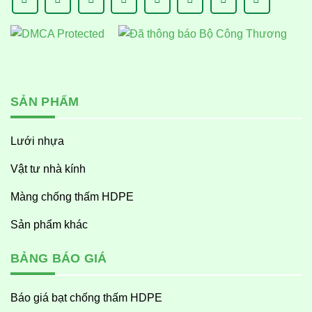
SẢN PHẨM
Lưới nhựa
Vật tư nhà kính
Màng chống thấm HDPE
Sản phẩm khác
BẢNG BÁO GIÁ
Báo giá bạt chống thấm HDPE