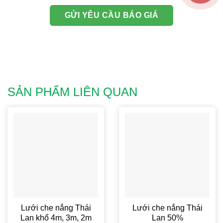
SẢN PHẨM LIÊN QUAN
Lưới che nắng Thái
Lưới che nắng Thái
Lan khổ 4m, 3m, 2m
Lan 50%