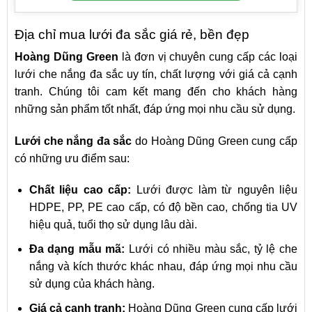
Địa chỉ mua lưới đa sắc giá rẻ, bền đẹp
Hoàng Dũng Green
là đơn vị chuyên cung cấp các loại
lưới che nắng đa sắc uy tín, chất lượng với giá cả cạnh
tranh. Chúng tôi cam kết mang đến cho khách hàng
những sản phẩm tốt nhất, đáp ứng mọi nhu cầu sử dụng.
Lưới che nắng đa sắc
do Hoàng Dũng Green cung cấp
có những ưu điểm sau:
Chất liệu cao cấp:
Lưới được làm từ nguyên liệu
HDPE, PP, PE cao cấp, có độ bền cao, chống tia UV
hiệu quả, tuổi thọ sử dụng lâu dài.
Đa dạng mẫu mã:
Lưới có nhiều màu sắc, tỷ lệ che
nắng và kích thước khác nhau, đáp ứng mọi nhu cầu
sử dụng của khách hàng.
Giá cả cạnh tranh:
Hoàng Dũng Green cung cấp lưới