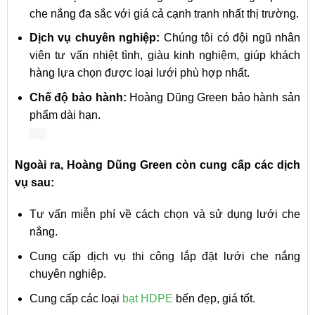
che nắng đa sắc với giá cả cạnh tranh nhất thị trường.
Dịch vụ chuyên nghiệp:
Chúng tôi có đội ngũ nhân
viên tư vấn nhiệt tình, giàu kinh nghiệm, giúp khách
hàng lựa chọn được loại lưới phù hợp nhất.
Chế độ bảo hành:
Hoàng Dũng Green bảo hành sản
phẩm dài hạn.
Ngoài ra, Hoàng Dũng Green còn cung cấp các dịch
vụ sau:
Tư vấn miễn phí về cách chọn và sử dụng lưới che
nắng.
Cung cấp dịch vụ thi công lắp đặt lưới che nắng
chuyên nghiệp.
Cung cấp các loại
bạt HDPE
bến đẹp, giá tốt.