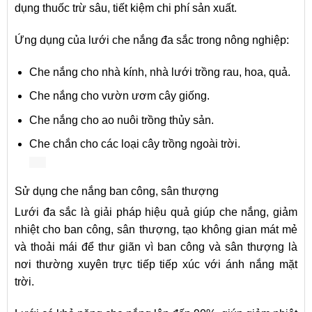
dụng thuốc trừ sâu, tiết kiệm chi phí sản xuất.
Ứng dụng của lưới che nắng đa sắc trong nông nghiệp:
Che nắng cho nhà kính, nhà lưới trồng rau, hoa, quả.
Che nắng cho vườn ươm cây giống.
Che nắng cho ao nuôi trồng thủy sản.
Che chắn cho các loại cây trồng ngoài trời.
Sử dụng che nắng ban công, sân thượng
Lưới đa sắc là giải pháp hiệu quả giúp che nắng, giảm
nhiệt cho ban công, sân thượng, tạo không gian mát mẻ
và thoải mái để thư giãn vì ban công và sân thượng là
nơi thường xuyên trực tiếp tiếp xúc với ánh nắng mặt
trời.