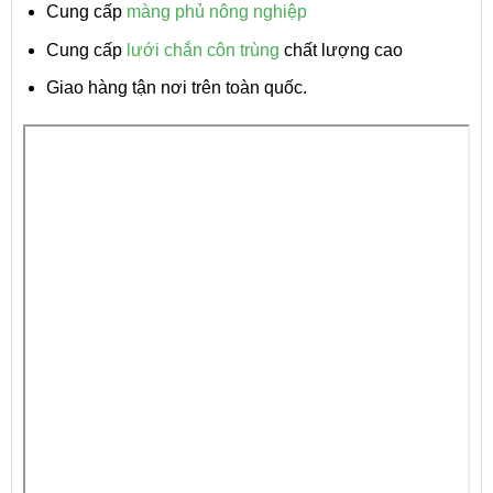
Cung cấp
màng phủ nông nghiệp
Cung cấp
lưới chắn côn trùng
chất lượng cao
Giao hàng tận nơi trên toàn quốc.