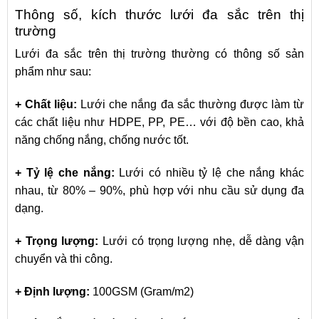
Thông số, kích thước lưới đa sắc trên thị
trường
Lưới đa sắc trên thị trường thường có thông số sản
phẩm như sau:
+ Chất liệu:
Lưới che nắng đa sắc thường được làm từ
các chất liệu như HDPE, PP, PE… với độ bền cao, khả
năng chống nắng, chống nước tốt.
+ Tỷ lệ che nắng:
Lưới có nhiều tỷ lệ che nắng khác
nhau, từ 80% – 90%, phù hợp với nhu cầu sử dụng đa
dạng.
+ Trọng lượng:
Lưới có trọng lượng nhẹ, dễ dàng vận
chuyển và thi công.
+ Định lượng:
100GSM (Gram/m2)