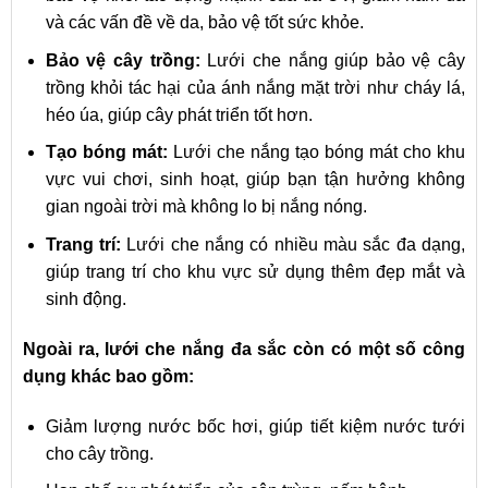
và các vấn đề về da, bảo vệ tốt sức khỏe.
Bảo vệ cây trồng:
Lưới che nắng giúp bảo vệ cây
trồng khỏi tác hại của ánh nắng mặt trời như cháy lá,
héo úa, giúp cây phát triển tốt hơn.
Tạo bóng mát:
Lưới che nắng tạo bóng mát cho khu
vực vui chơi, sinh hoạt, giúp bạn tận hưởng không
gian ngoài trời mà không lo bị nắng nóng.
Trang trí:
Lưới che nắng có nhiều màu sắc đa dạng,
giúp trang trí cho khu vực sử dụng thêm đẹp mắt và
sinh động.
Ngoài ra, lưới che nắng đa sắc còn có một số công
dụng khác bao gồm:
Giảm lượng nước bốc hơi, giúp tiết kiệm nước tưới
cho cây trồng.