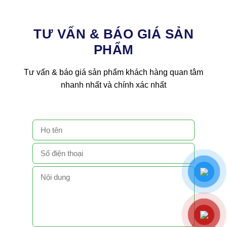
TƯ VẤN & BÁO GIÁ SẢN
PHẨM
Tư vấn & báo giá sản phẩm khách hàng quan tâm
nhanh nhất và chính xác nhất