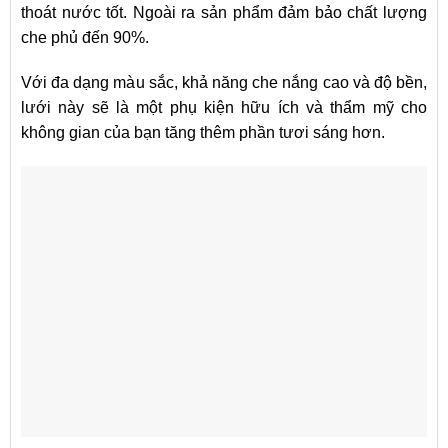
thoát nước tốt. Ngoài ra sản phẩm đảm bảo chất lượng
che phủ đến 90%.
Với đa dạng màu sắc, khả năng che nắng cao và độ bền,
lưới này sẽ là một phụ kiện hữu ích và thẩm mỹ cho
không gian của bạn tăng thêm phần tươi sáng hơn.