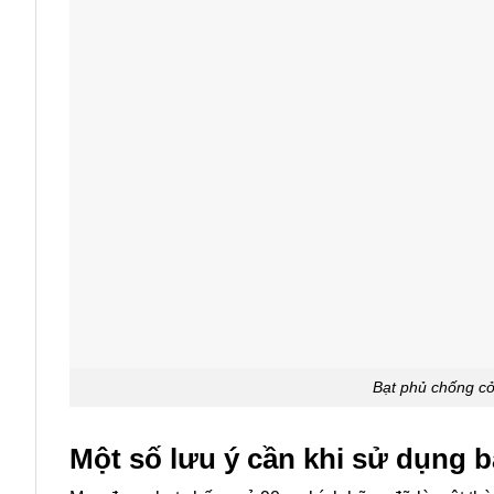
Bạt phủ chống cỏ
Một số lưu ý cần khi sử dụng b