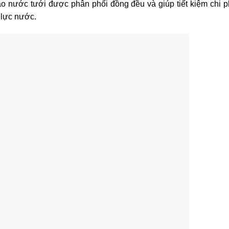
ảo nước tưới được phân phối đồng đều và giúp tiết kiệm chi p
 lực nước.