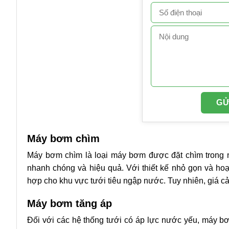
Máy bơm chìm
Máy bơm chìm là loại máy bơm được đặt chìm trong n
nhanh chóng và hiệu quả. Với thiết kế nhỏ gọn và hoạ
hợp cho khu vực tưới tiêu ngập nước. Tuy nhiên, giá c
Máy bơm tăng áp
Đối với các hệ thống tưới có áp lực nước yếu, máy bơ