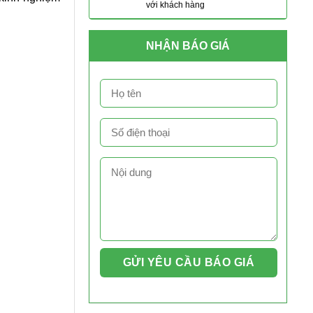
với khách hàng
NHẬN BÁO GIÁ