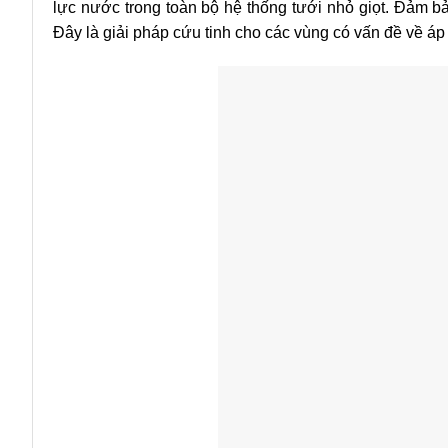
lực nước trong toàn bộ hệ thống tưới nhỏ giọt. Đảm b
Đây là giải pháp cứu tinh cho các vùng có vấn đề về áp