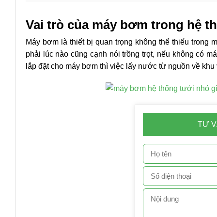
Vai trò của máy bơm trong hệ t
Máy bơm là thiết bị quan trọng không thể thiếu trong 
phải lúc nào cũng cạnh nói trồng trọt, nếu không có 
lắp đặt cho máy bơm thì việc lấy nước từ nguồn về khu 
TƯ V