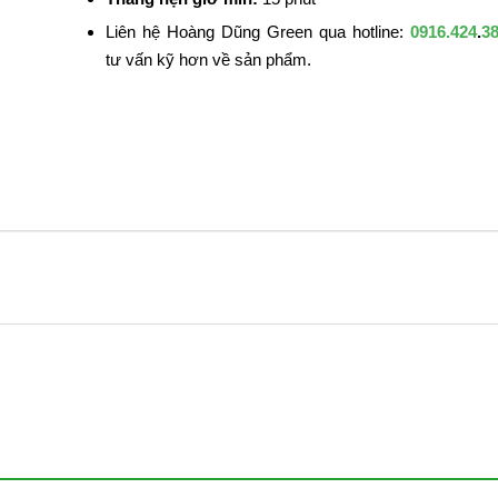
Liên hệ Hoàng Dũng Green qua hotline:
0916.424
.
3
tư vấn kỹ hơn về sản phẩm.