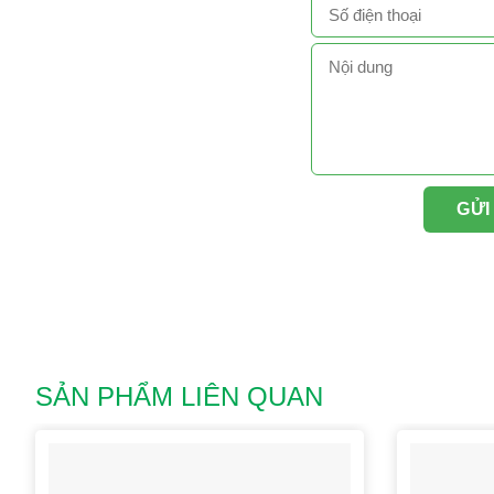
SẢN PHẨM LIÊN QUAN