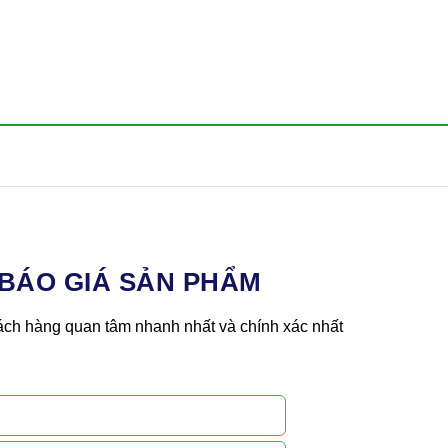
 BÁO GIÁ SẢN PHẨM
ch hàng quan tâm nhanh nhất và chính xác nhất