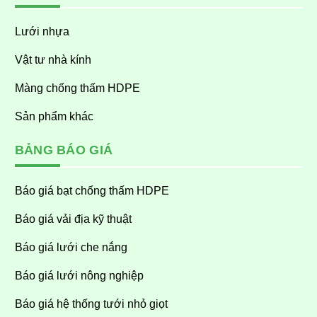
Lưới nhựa
Vật tư nhà kính
Màng chống thấm HDPE
Sản phẩm khác
BẢNG BÁO GIÁ
Báo giá bạt chống thấm HDPE
Báo giá vải địa kỹ thuật
Báo giá lưới che nắng
Báo giá lưới nông nghiệp
Báo giá hệ thống tưới nhỏ giọt