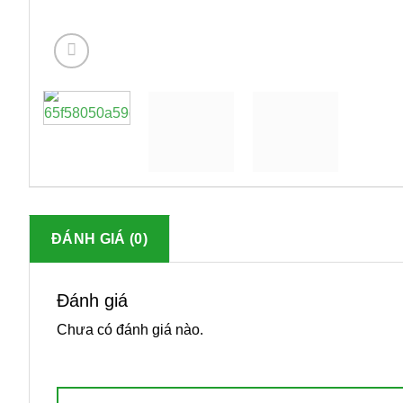
ĐÁNH GIÁ (0)
Đánh giá
Chưa có đánh giá nào.