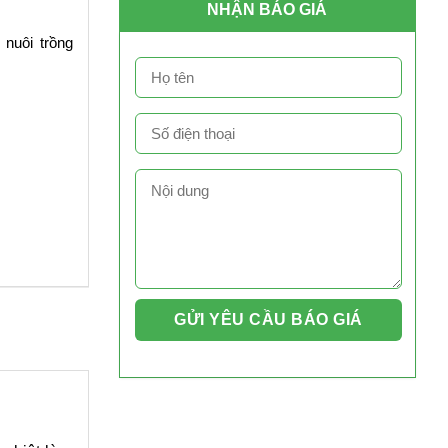
NHẬN BÁO GIÁ
nuôi trồng