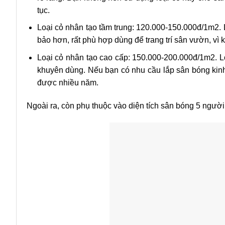
tục.
Loại cỏ nhân tạo tầm trung: 120.000-150.000đ/1m2. 
bảo hơn, rất phù hợp dùng để trang trí sân vườn, vì
Loại cỏ nhân tạo cao cấp: 150.000-200.000đ/1m2. Lo
khuyên dùng. Nếu bạn có nhu cầu lắp sân bóng kinh
được nhiều năm.
Ngoài ra, còn phụ thuộc vào diện tích sân bóng 5 người