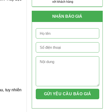
với khách hàng
NHẬN BÁO GIÁ
u, tuy nhiên