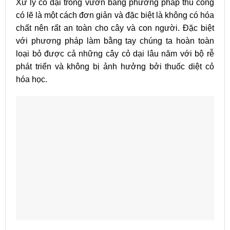
Xử lý cỏ dại trong vườn bằng phương pháp thủ công
có lẽ là một cách đơn giản và đặc biệt là không có hóa
chất nên rất an toàn cho cây và con người. Đặc biệt
với phương pháp làm bằng tay chúng ta hoàn toàn
loại bỏ được cả những cây cỏ dại lâu năm với bộ rễ
phát triển và không bị ảnh hưởng bởi thuốc diệt cỏ
hóa học.