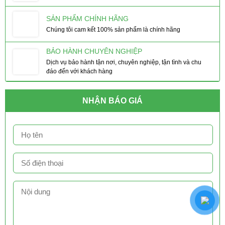
SẢN PHẨM CHÍNH HÃNG
Chúng tôi cam kết 100% sản phẩm là chính hãng
BẢO HÀNH CHUYÊN NGHIỆP
Dịch vụ bảo hành tận nơi, chuyên nghiệp, tận tình và chu
đáo đến với khách hàng
NHẬN BÁO GIÁ