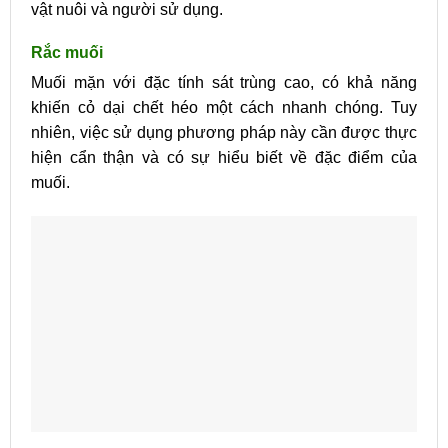
vật nuôi và người sử dụng.
Rắc muối
Muối mặn với đặc tính sát trùng cao, có khả năng
khiến cỏ dại chết héo một cách nhanh chóng. Tuy
nhiên, việc sử dụng phương pháp này cần được thực
hiện cẩn thận và có sự hiểu biết về đặc điểm của
muối.