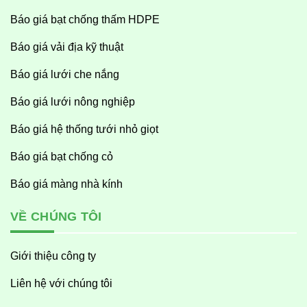
Báo giá bạt chống thấm HDPE
Báo giá vải địa kỹ thuật
Báo giá lưới che nắng
Báo giá lưới nông nghiệp
Báo giá hệ thống tưới nhỏ giọt
Báo giá bạt chống cỏ
Báo giá màng nhà kính
VỀ CHÚNG TÔI
Giới thiệu công ty
Liên hệ với chúng tôi