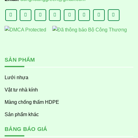
SẢN PHẨM
Lưới nhựa
Vật tư nhà kính
Màng chống thấm HDPE
Sản phẩm khác
BẢNG BÁO GIÁ