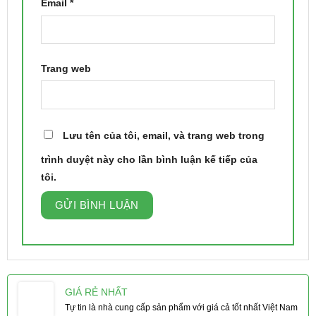
Email
*
Trang web
Lưu tên của tôi, email, và trang web trong
trình duyệt này cho lần bình luận kế tiếp của
tôi.
GIÁ RẺ NHẤT
Tự tin là nhà cung cấp sản phẩm với giá cả tốt nhất Việt Nam