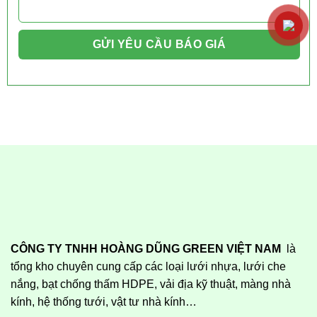
CÔNG TY TNHH HOÀNG DŨNG GREEN VIỆT NAM
là
tổng kho chuyên cung cấp các loại lưới nhựa, lưới che
nắng, bạt chống thấm HDPE, vải địa kỹ thuật, màng nhà
kính, hệ thống tưới, vật tư nhà kính…