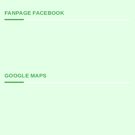
FANPAGE FACEBOOK
GOOGLE MAPS