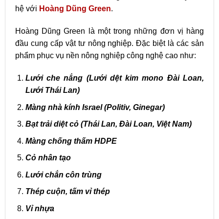
hệ với
Hoàng Dũng Green
.
Hoàng Dũng Green là một trong những đơn vị hàng
đầu cung cấp vật tư nông nghiệp. Đặc biệt là các sản
phẩm phục vụ nền nông nghiệp công nghệ cao như:
Lưới che nắng (Lưới dệt kim mono Đài Loan,
Lưới Thái Lan)
Màng nhà kính Israel (Politiv, Ginegar)
Bạt trải diệt cỏ (Thái Lan, Đài Loan, Việt Nam)
Màng chống thấm HDPE
Cỏ nhân tạo
Lưới chắn côn trùng
Thép cuộn, tấm vỉ thép
Vỉ nhựa