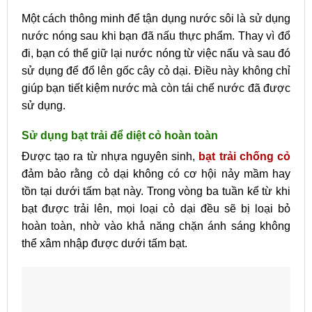
Một cách thông minh để tận dụng nước sôi là sử dụng
nước nóng sau khi bạn đã nấu thực phẩm. Thay vì đổ
đi, bạn có thể giữ lại nước nóng từ việc nấu và sau đó
sử dụng để đổ lên gốc cây cỏ dại. Điều này không chỉ
giúp bạn tiết kiệm nước mà còn tái chế nước đã được
sử dụng.
Sử dụng bạt trải để diệt cỏ hoàn toàn
Được tạo ra từ nhựa nguyên sinh,
bạt trải chống cỏ
đảm bảo rằng cỏ dại không có cơ hội nảy mầm hay
tồn tại dưới tấm bạt này. Trong vòng ba tuần kể từ khi
bạt được trải lên, mọi loại cỏ dại đều sẽ bị loại bỏ
hoàn toàn, nhờ vào khả năng chặn ánh sáng không
thể xâm nhập được dưới tấm bạt.