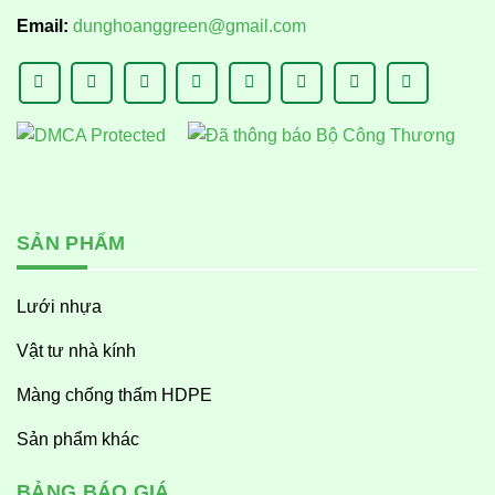
Email:
dunghoanggreen@gmail.com
SẢN PHẨM
Lưới nhựa
Vật tư nhà kính
Màng chống thấm HDPE
Sản phẩm khác
BẢNG BÁO GIÁ