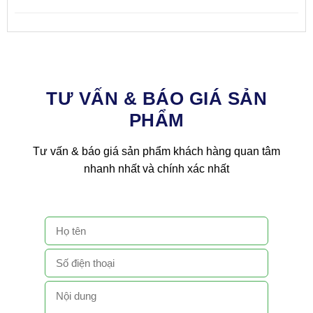
TƯ VẤN & BÁO GIÁ SẢN
PHẨM
Tư vấn & báo giá sản phẩm khách hàng quan tâm
nhanh nhất và chính xác nhất