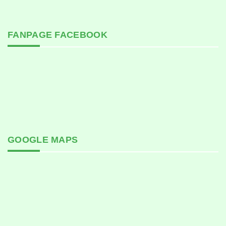
FANPAGE FACEBOOK
GOOGLE MAPS