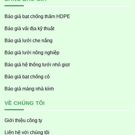
Báo giá bạt chống thấm HDPE
Báo giá vải địa kỹ thuật
Báo giá lưới che nắng
Báo giá lưới nông nghiệp
Báo giá hệ thống tưới nhỏ giọt
Báo giá bạt chống cỏ
Báo giá màng nhà kính
VỀ CHÚNG TÔI
Giới thiệu công ty
Liên hệ với chúng tôi