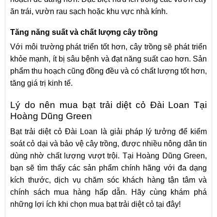
ăn trái, vườn rau sạch hoặc khu vực nhà kính.
Tăng năng suất và chất lượng cây trồng
Với môi trường phát triển tốt hơn, cây trồng sẽ phát triển
khỏe mạnh, ít bị sâu bệnh và đạt năng suất cao hơn. Sản
phẩm thu hoạch cũng đồng đều và có chất lượng tốt hơn,
tăng giá trị kinh tế.
Lý do nên mua bạt trải diệt cỏ Đài Loan Tại
Hoàng Dũng Green
Bạt trải diệt cỏ Đài Loan là giải pháp lý tưởng để kiểm
soát cỏ dại và bảo vệ cây trồng, được nhiều nông dân tin
dùng nhờ chất lượng vượt trội. Tại Hoàng Dũng Green,
bạn sẽ tìm thấy các sản phẩm chính hãng với đa dạng
kích thước, dịch vụ chăm sóc khách hàng tận tâm và
chính sách mua hàng hấp dẫn. Hãy cùng khám phá
những lợi ích khi chọn mua bạt trải diệt cỏ tại đây!