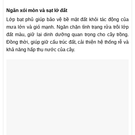
Ngăn xói mòn và sạt lở đất
Lớp bạt phủ giúp bảo vệ bề mặt đất khỏi tác động của
mưa lớn và gió mạnh. Ngăn chặn tình trạng rửa trôi lớp
đất màu, giữ lại dinh dưỡng quan trọng cho cây trồng.
Đồng thời, giúp giữ cấu trúc đất, cải thiện hệ thống rễ và
khả năng hấp thụ nước của cây.