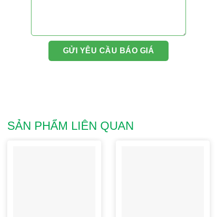
SẢN PHẨM LIÊN QUAN