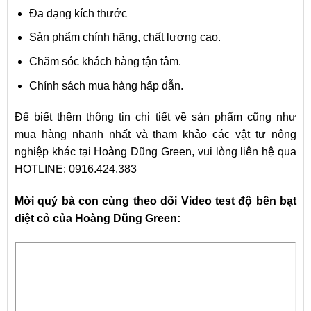
Đa dạng kích thước
Sản phẩm chính hãng, chất lượng cao.
Chăm sóc khách hàng tận tâm.
Chính sách mua hàng hấp dẫn.
Để biết thêm thông tin chi tiết về sản phẩm cũng như
mua hàng nhanh nhất và tham khảo các vật tư nông
nghiệp khác tại Hoàng Dũng Green, vui lòng liên hệ qua
HOTLINE: 0916.424.383
Mời quý bà con cùng theo dõi Video test độ bền bạt
diệt cỏ của Hoàng Dũng Green: