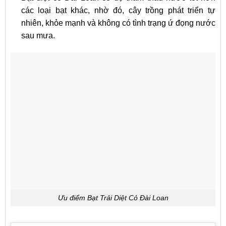
các loại bạt khác, nhờ đó, cây trồng phát triển tự
nhiên, khỏe mạnh và không có tình trạng ứ đọng nước
sau mưa.
Ưu điểm Bạt Trải Diệt Cỏ Đài Loan