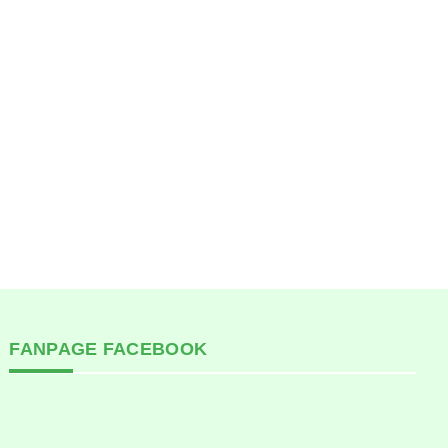
FANPAGE FACEBOOK