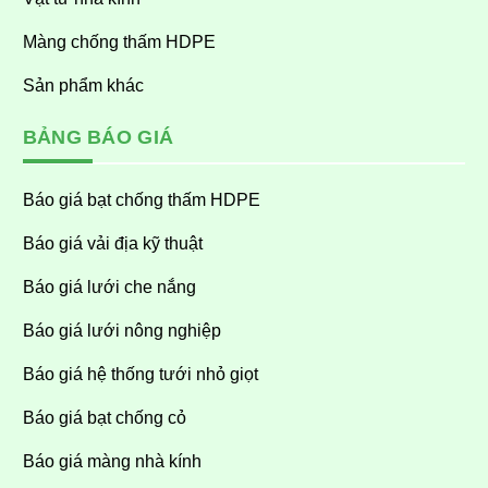
Màng chống thấm HDPE
Sản phẩm khác
BẢNG BÁO GIÁ
Báo giá bạt chống thấm HDPE
Báo giá vải địa kỹ thuật
Báo giá lưới che nắng
Báo giá lưới nông nghiệp
Báo giá hệ thống tưới nhỏ giọt
Báo giá bạt chống cỏ
Báo giá màng nhà kính